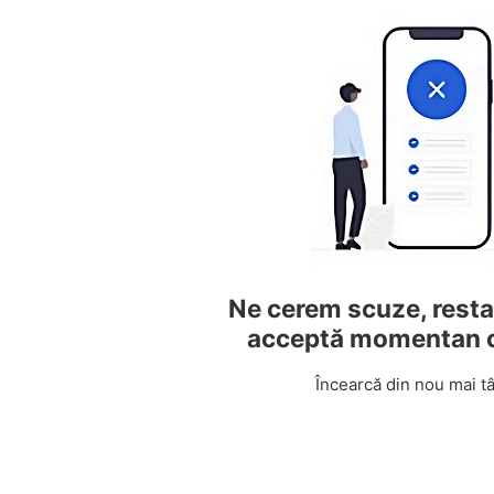
Ne cerem scuze, resta
acceptă momentan 
Încearcă din nou mai tâ